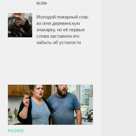
всём
Молодой пожарный спас
из огня деревенскую
знахарку, но её первые
слова заставили его
забыть об усталости
РАЗНОЕ