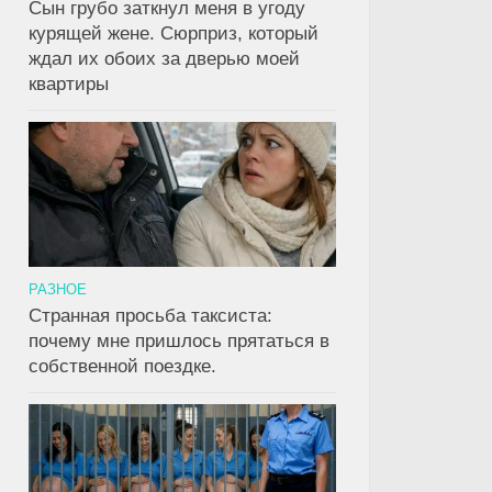
Сын грубо заткнул меня в угоду
курящей жене. Сюрприз, который
ждал их обоих за дверью моей
квартиры
РАЗНОЕ
Странная просьба таксиста:
почему мне пришлось прятаться в
собственной поездке.