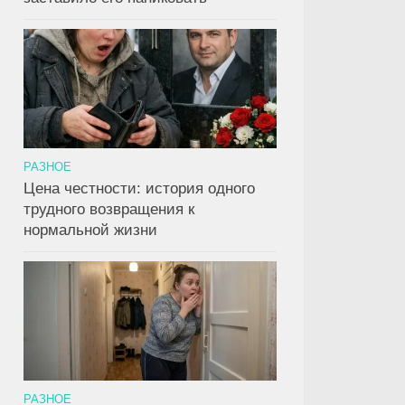
РАЗНОЕ
Цена честности: история одного
трудного возвращения к
нормальной жизни
РАЗНОЕ