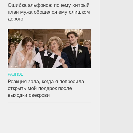
Ошибка альфонса: почему хитрый
план мужа обошелся ему слишком
дорого
РАЗНОЕ
Реакция зала, когда я попросила
открыть мой подарок после
выходки свекрови