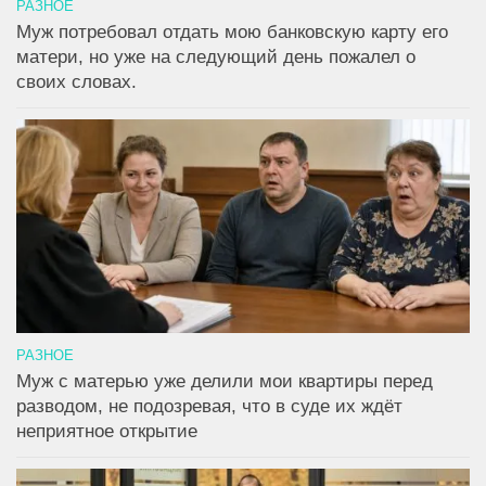
РАЗНОЕ
Муж потребовал отдать мою банковскую карту его
матери, но уже на следующий день пожалел о
своих словах.
РАЗНОЕ
Муж с матерью уже делили мои квартиры перед
разводом, не подозревая, что в суде их ждёт
неприятное открытие