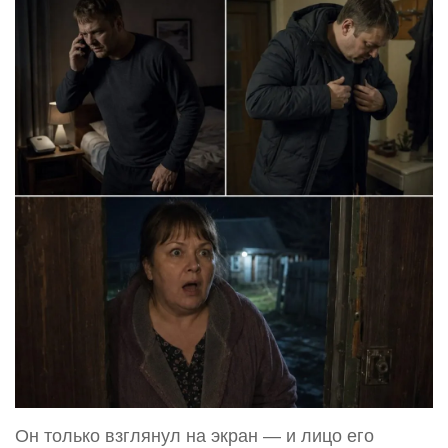
Он только взглянул на экран — и лицо его