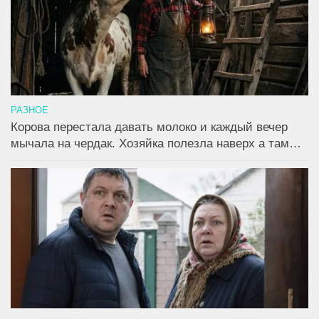
РАЗНОЕ
Корова перестала давать молоко и каждый вечер
мычала на чердак. Хозяйка полезла наверх а там…