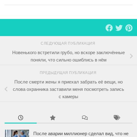
СЛЕДУЮЩАЯ ПУБЛИКАЦИЯ
Новенького встретили грубо, но вскоре заключённые
поняли, что сильно ошиблись в нём
ПРЕДЫДУЩАЯ ПУБЛИКАЦИЯ
После смерти жены я приехал забрать её вещи, но
слова охранника заставили меня посмотреть запись
с камеры
После аварии миллионер сделал вид, что не