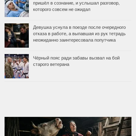
пришёл в сознание, и услышал разговор,
которого совсем не ожидал
Девушка уснула в поезде после очередного
отказа в работе, а выпавшая из рук тетрадь
неожиданно заинтересовала попутчика
Чёрный пояс ради забавы вызвал на бой
старого ветерана