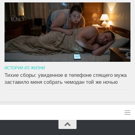
ИСТОРИИ ИЗ ЖИЗНИ
Тихие сборы: увиденное в телефоне спящего мужа
заставило меня собрать чемодан той же ночью