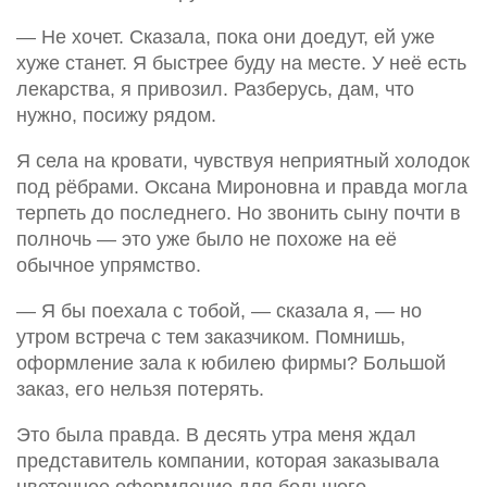
— Не хочет. Сказала, пока они доедут, ей уже
хуже станет. Я быстрее буду на месте. У неё есть
лекарства, я привозил. Разберусь, дам, что
нужно, посижу рядом.
Я села на кровати, чувствуя неприятный холодок
под рёбрами. Оксана Мироновна и правда могла
терпеть до последнего. Но звонить сыну почти в
полночь — это уже было не похоже на её
обычное упрямство.
— Я бы поехала с тобой, — сказала я, — но
утром встреча с тем заказчиком. Помнишь,
оформление зала к юбилею фирмы? Большой
заказ, его нельзя потерять.
Это была правда. В десять утра меня ждал
представитель компании, которая заказывала