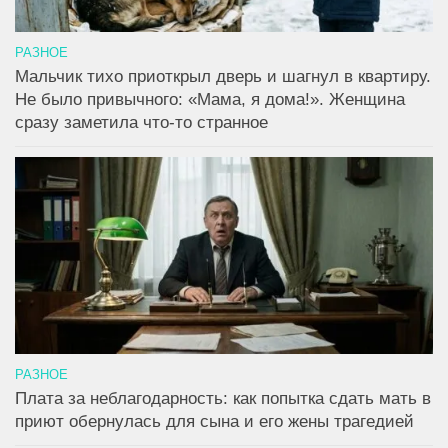
РАЗНОЕ
Мальчик тихо приоткрыл дверь и шагнул в квартиру.
Не было привычного: «Мама, я дома!». Женщина
сразу заметила что-то странное
РАЗНОЕ
Плата за неблагодарность: как попытка сдать мать в
приют обернулась для сына и его жены трагедией