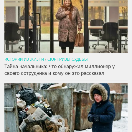
ИСТОРИИ ИЗ ЖИЗНИ
/
СЮРПРИЗЫ СУДЬБЫ
Тайна начальника: что обнаружил миллионер у
своего сотрудника и кому он это рассказал