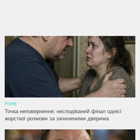
РІЗНЕ
Точка неповернення: несподіваний фінал однієї
жорсткої розмови за зачиненими дверима