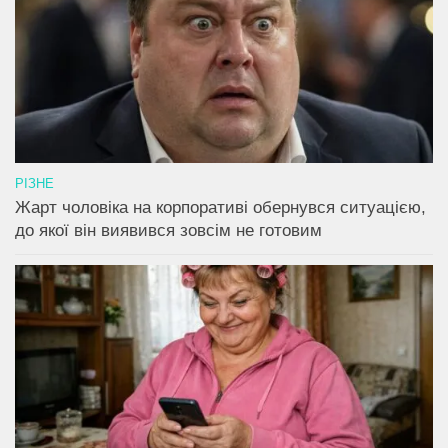
РІЗНЕ
Жарт чоловіка на корпоративі обернувся ситуацією,
до якої він виявився зовсім не готовим