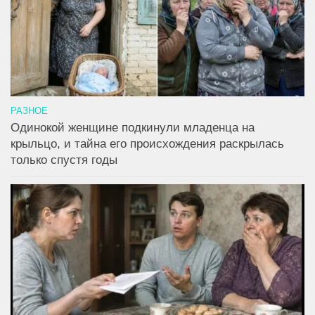
РАЗНОЕ
Одинокой женщине подкинули младенца на
крыльцо, и тайна его происхождения раскрылась
только спустя годы