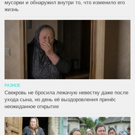
мусорки и обнаружил внутри то, что изменило его
жизнь
РАЗНОЕ
Свекровь не бросила лежачую невестку даже после
ухода сына, но день её выздоровления принёс
неожиданное открытие