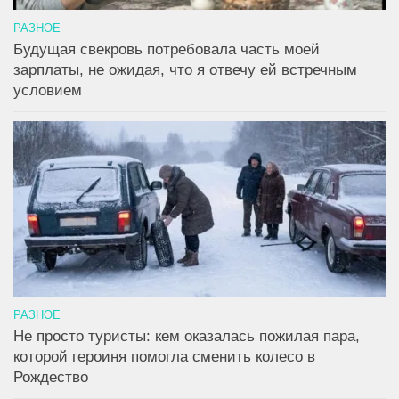
РАЗНОЕ
Будущая свекровь потребовала часть моей
зарплаты, не ожидая, что я отвечу ей встречным
условием
РАЗНОЕ
Не просто туристы: кем оказалась пожилая пара,
которой героиня помогла сменить колесо в
Рождество