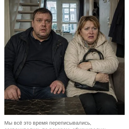
Мы всё это время переписывались,