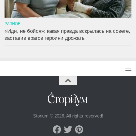
РАЗНОЕ
«Иди, не бойся»: какая правда вскрылась на совете,
заставив врагов героини дрожать
Storium © 2026. All rights reserved!