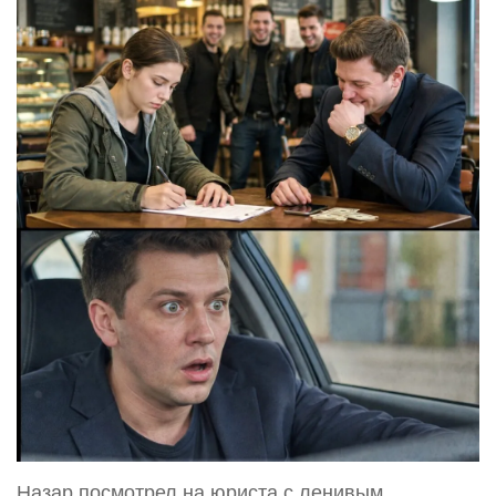
Назар посмотрел на юриста с ленивым