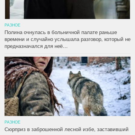
РАЗНОЕ
Полина очнулась в больничной палате раньше
времени и случайно услышала разговор, который не
предназначался для неё…
РАЗНОЕ
Сюрприз в заброшенной лесной избе, заставивший