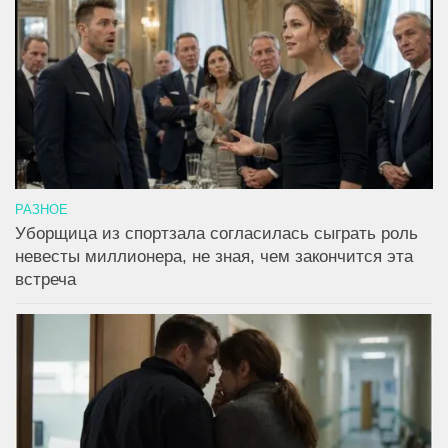
РАЗНОЕ
Уборщица из спортзала согласилась сыграть роль
невесты миллионера, не зная, чем закончится эта
встреча