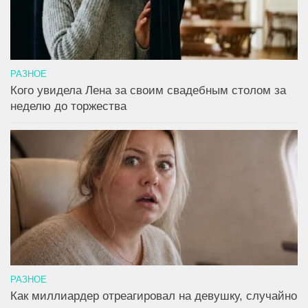
РАЗНОЕ
Кого увидела Лена за своим свадебным столом за
неделю до торжества
РАЗНОЕ
Как миллиардер отреагировал на девушку, случайно