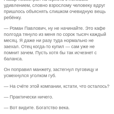
удивлением, словно взрослому человеку вдруг
пришлось объяснять слишком очевидную вещь
ребёнку.
— Роман Павлович, ну не начинайте. Это кафе
полгода тянуло из меня по сорок тысяч каждый
месяц. Я даже ни разу туда нормально не
заехал. Отец когда-то купил — сам уже не
помнит зачем. Пусть хотя бы так исчезнет с
баланса.
Он поправил манжету, застегнул пуговицу и
усмехнулся уголком губ.
— На счёте этой компании, кстати, что осталось?
— Практически ничего.
— Вот видите. Богатство века.