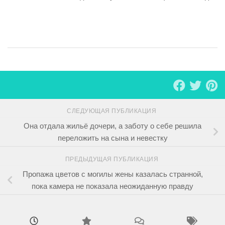
СЛЕДУЮЩАЯ ПУБЛИКАЦИЯ
Она отдала жильё дочери, а заботу о себе решила
переложить на сына и невестку
ПРЕДЫДУЩАЯ ПУБЛИКАЦИЯ
Пропажа цветов с могилы жены казалась странной,
пока камера не показала неожиданную правду