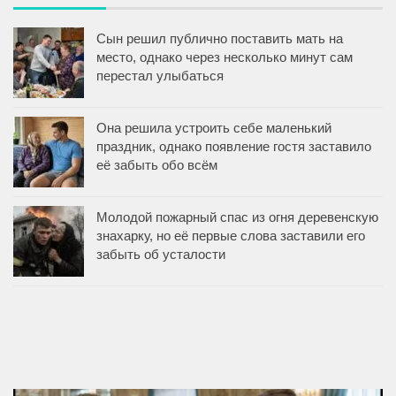
Сын решил публично поставить мать на
место, однако через несколько минут сам
перестал улыбаться
Она решила устроить себе маленький
праздник, однако появление гостя заставило
её забыть обо всём
Молодой пожарный спас из огня деревенскую
знахарку, но её первые слова заставили его
забыть об усталости