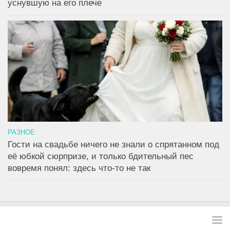
уснувшую на его плече
РАЗНОЕ
Гости на свадьбе ничего не знали о спрятанном под
её юбкой сюрпризе, и только бдительный пес
вовремя понял: здесь что-то не так