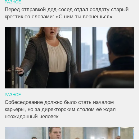
РАЗНОЕ
Перед отправкой дед-сосед отдал солдату старый
крестик со словами: «С ним ты вернешься»
РАЗНОЕ
Собеседование должно было стать началом
карьеры, но за директорским столом её ждал
неожиданный человек