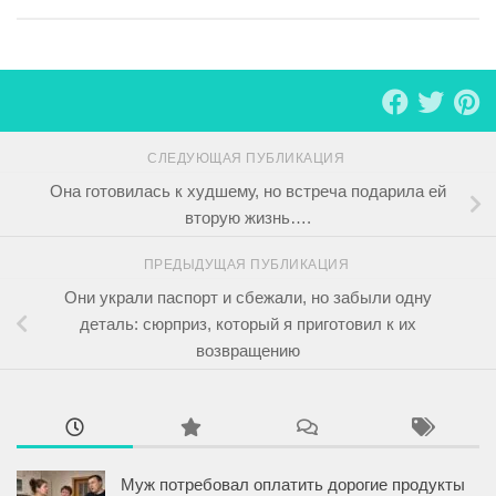
СЛЕДУЮЩАЯ ПУБЛИКАЦИЯ
Она готовилась к худшему, но встреча подарила ей
вторую жизнь….
ПРЕДЫДУЩАЯ ПУБЛИКАЦИЯ
Они украли паспорт и сбежали, но забыли одну
деталь: сюрприз, который я приготовил к их
возвращению
Муж потребовал оплатить дорогие продукты