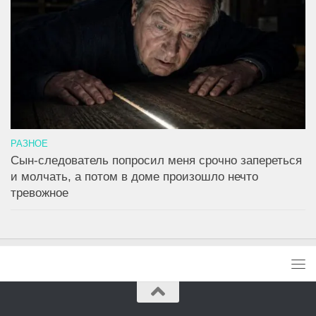
РАЗНОЕ
Сын-следователь попросил меня срочно запереться
и молчать, а потом в доме произошло нечто
тревожное