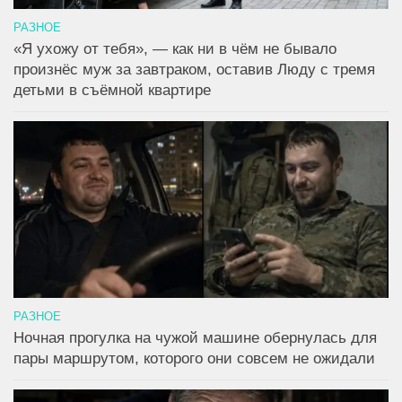
РАЗНОЕ
«Я ухожу от тебя», — как ни в чём не бывало
произнёс муж за завтраком, оставив Люду с тремя
детьми в съёмной квартире
РАЗНОЕ
Ночная прогулка на чужой машине обернулась для
пары маршрутом, которого они совсем не ожидали