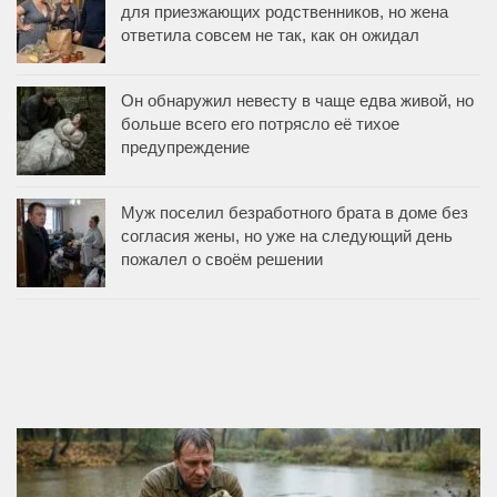
для приезжающих родственников, но жена
ответила совсем не так, как он ожидал
Он обнаружил невесту в чаще едва живой, но
больше всего его потрясло её тихое
предупреждение
Муж поселил безработного брата в доме без
согласия жены, но уже на следующий день
пожалел о своём решении