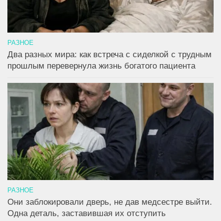
РАЗНОЕ
Два разных мира: как встреча с сиделкой с трудным
прошлым перевернула жизнь богатого пациента
РАЗНОЕ
Они заблокировали дверь, не дав медсестре выйти.
Одна деталь, заставившая их отступить