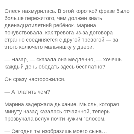
Олеся нахмурилась. В этой короткой фразе было
больше пережитого, чем должен знать
двенадцатилетний ребёнок. Марина
почувствовала, как тревога из-за договора
странно соединяется с другой тревогой — за
этого колючего мальчишку у двери.
— Назар, — сказала она медленно, — хочешь
каждый день обедать здесь бесплатно?
Он сразу насторожился.
— А платить чем?
Марина задержала дыхание. Мысль, которая
минуту назад казалась отчаянной, теперь
прозвучала вслух почти чужим голосом.
— Сегодня ты изобразишь моего сына…