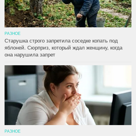
РАЗНОЕ
Старушка строго запретила соседке копать под
яблоней. Сюрприз, который ждал женщину, когда
она нарушила запрет
РАЗНОЕ