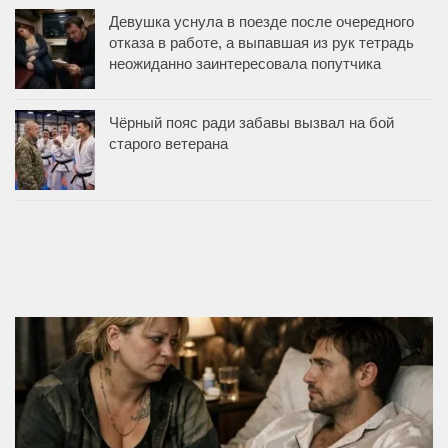
Девушка уснула в поезде после очередного
отказа в работе, а выпавшая из рук тетрадь
неожиданно заинтересовала попутчика
Чёрный пояс ради забавы вызвал на бой
старого ветерана