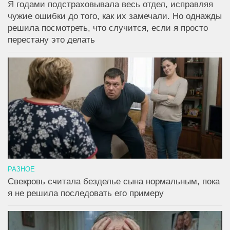
Я годами подстраховывала весь отдел, исправляя
чужие ошибки до того, как их замечали. Но однажды
решила посмотреть, что случится, если я просто
перестану это делать
РАЗНОЕ
Свекровь считала безделье сына нормальным, пока
я не решила последовать его примеру