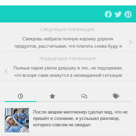
СЛЕДУЮЩАЯ ПУБЛИКАЦИЯ
Свекровь набрала полную корзину дорогих
продуктов, рассчитывая, что платить снова буду я
ПРЕДЫДУЩАЯ ПУБЛИКАЦИЯ
Пьяные парни увели девушку в лес, не подозревая,
что вскоре сами окажутся в неожиданной ситуации
После аварии миллионер сделал вид, что не
пришёл в сознание, и услышал разговор,
которого совсем не ожидал