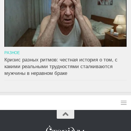
РАЗНОЕ
Кризис разных ритмов: честная история о том, с
какими реальными трудностями сталкиваются
мужчины в неравном браке