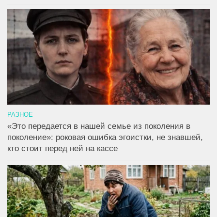
РАЗНОЕ
«Это передается в нашей семье из поколения в
поколение»: роковая ошибка эгоистки, не знавшей,
кто стоит перед ней на кассе