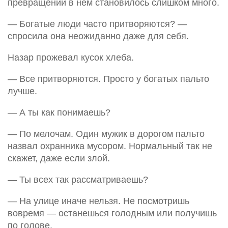
превращений в нём становилось слишком много.
— Богатые люди часто притворяются? —
спросила она неожиданно даже для себя.
Назар прожевал кусок хлеба.
— Все притворяются. Просто у богатых пальто
лучше.
— А ты как понимаешь?
— По мелочам. Один мужик в дорогом пальто
назвал охранника мусором. Нормальный так не
скажет, даже если злой.
— Ты всех так рассматриваешь?
— На улице иначе нельзя. Не посмотришь
вовремя — останешься голодным или получишь
по голове.