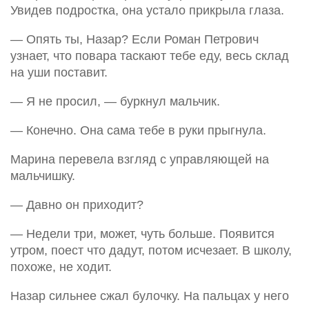
Увидев подростка, она устало прикрыла глаза.
— Опять ты, Назар? Если Роман Петрович
узнает, что повара таскают тебе еду, весь склад
на уши поставит.
— Я не просил, — буркнул мальчик.
— Конечно. Она сама тебе в руки прыгнула.
Марина перевела взгляд с управляющей на
мальчишку.
— Давно он приходит?
— Недели три, может, чуть больше. Появится
утром, поест что дадут, потом исчезает. В школу,
похоже, не ходит.
Назар сильнее сжал булочку. На пальцах у него