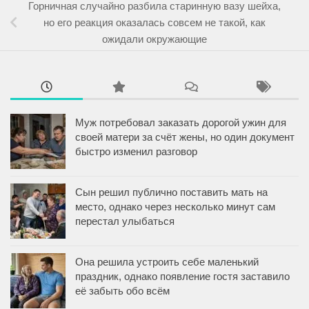
Горничная случайно разбила старинную вазу шейха,
но его реакция оказалась совсем не такой, как
ожидали окружающие
Муж потребовал заказать дорогой ужин для
своей матери за счёт жены, но один документ
быстро изменил разговор
Сын решил публично поставить мать на
место, однако через несколько минут сам
перестал улыбаться
Она решила устроить себе маленький
праздник, однако появление гостя заставило
её забыть обо всём