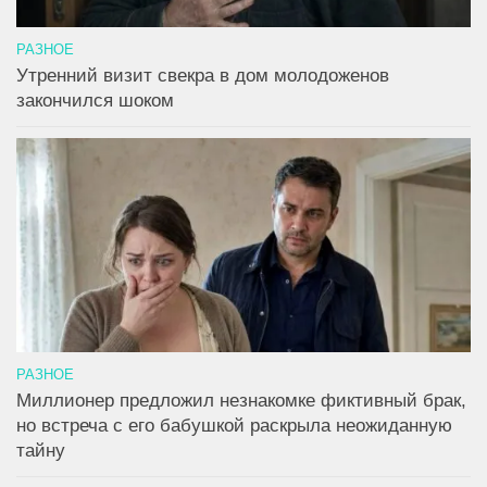
РАЗНОЕ
Утренний визит свекра в дом молодоженов
закончился шоком
РАЗНОЕ
Миллионер предложил незнакомке фиктивный брак,
но встреча с его бабушкой раскрыла неожиданную
тайну