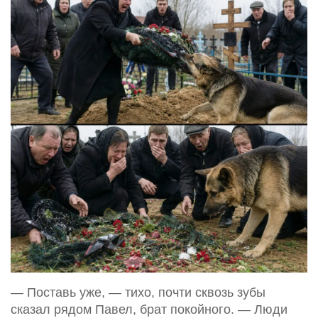
— Поставь уже, — тихо, почти сквозь зубы
сказал рядом Павел, брат покойного. — Люди