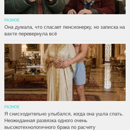
РАЗНОЕ
Она думала, что спасает пенсионерку, но записка на
вахте перевернула всё
РАЗНОЕ
Я снисходительно улыбался, когда она ушла спать.
Неожиданная развязка одного очень
высокотехнологичного брака по расчету