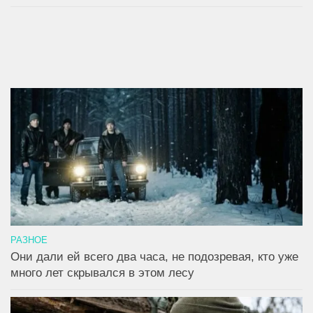
РАЗНОЕ
Они дали ей всего два часа, не подозревая, кто уже
много лет скрывался в этом лесу