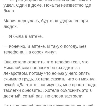
ушел. Один в доме. Пока ты неизвестно где
была.
Мария дернулась, будто он ударил ее при
людях.
— Я была в аптеке.
— Конечно. В аптеке. В такую погоду. Без
телефона. На сорок минут.
Она хотела ответить, что телефон сел, что
Николай сам попросил ее съездить за
лекарством, потому что ночью у него опять
сжимало грудь. Хотела сказать, что он махнул
рукой: «Да что ты паникуешь, мне просто надо
таблетки обновить». Хотела объяснить это в
десятый, сотый раз. Но слова застряли.