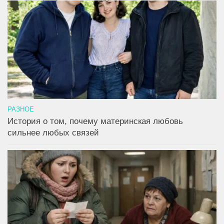
РАЗНОЕ
История о том, почему материнская любовь
сильнее любых связей