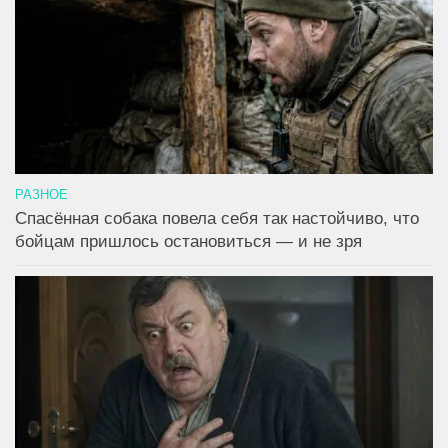
РАЗНОЕ
Спасённая собака повела себя так настойчиво, что
бойцам пришлось остановиться — и не зря