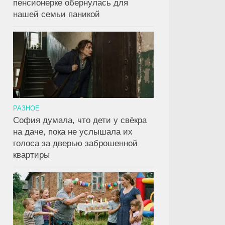
пенсионерке обернулась для
нашей семьи паникой
РАЗНОЕ
София думала, что дети у свёкра
на даче, пока не услышала их
голоса за дверью заброшенной
квартиры