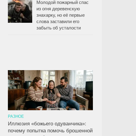
Молодой пожарный спас
из огня деревенскую
знахарку, но её первые
слова заставили его
забыть об усталости
РАЗНОЕ
Иллюзия «божьего одуванчика»:
почему попытка помочь брошенной