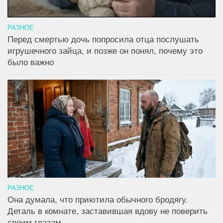
РАЗНОЕ
Перед смертью дочь попросила отца послушать
игрушечного зайца, и позже он понял, почему это
было важно
РАЗНОЕ
Она думала, что приютила обычного бродягу.
Деталь в комнате, заставившая вдову не поверить
своим глазам