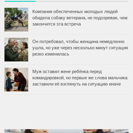
Компания обеспеченных молодых людей
обидела собаку ветерана, не подозревая, чем
закончится эта встреча
Он потребовал, чтобы женщина немедленно
ушла, но уже через несколько минут ситуация
резко изменилась
Муж оставил жене ребёнка перед
командировкой, но первые же слова мальчика
заставили её взглянуть на ситуацию иначе