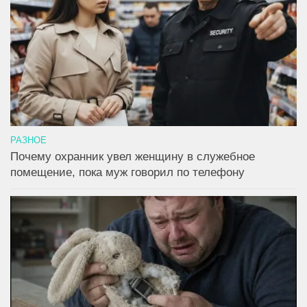
РАЗНОЕ
Почему охранник увел женщину в служебное
помещение, пока муж говорил по телефону