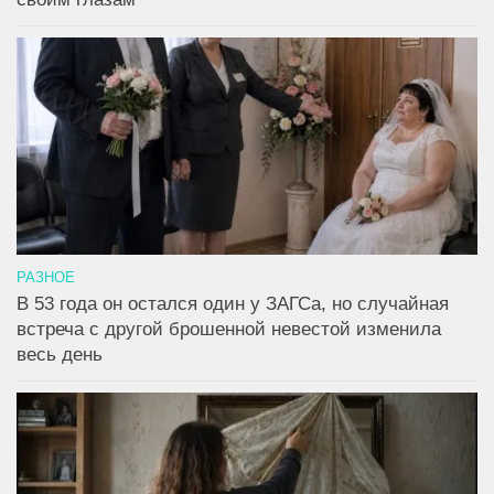
РАЗНОЕ
В 53 года он остался один у ЗАГСа, но случайная
встреча с другой брошенной невестой изменила
весь день