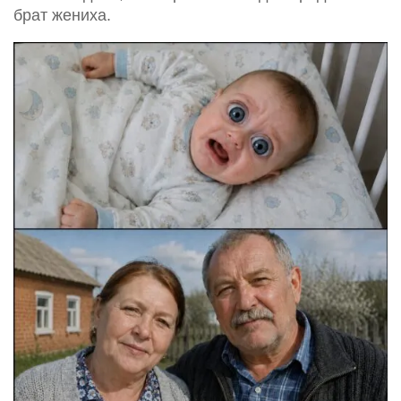
брат жениха.