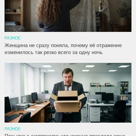
РАЗНОЕ
Женщина не сразу поняла, почему её отражение
изменилось так резко всего за одну ночь
РАЗНОЕ