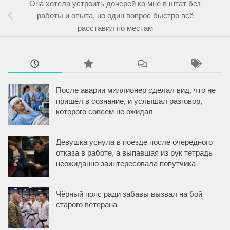
Она хотела устроить дочерей ко мне в штат без
работы и опыта, но один вопрос быстро всё
расставил по местам
После аварии миллионер сделал вид, что не
пришёл в сознание, и услышал разговор,
которого совсем не ожидал
Девушка уснула в поезде после очередного
отказа в работе, а выпавшая из рук тетрадь
неожиданно заинтересовала попутчика
Чёрный пояс ради забавы вызвал на бой
старого ветерана