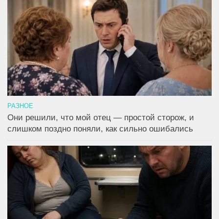
РАЗНОЕ
Они решили, что мой отец — простой сторож, и
слишком поздно поняли, как сильно ошибались