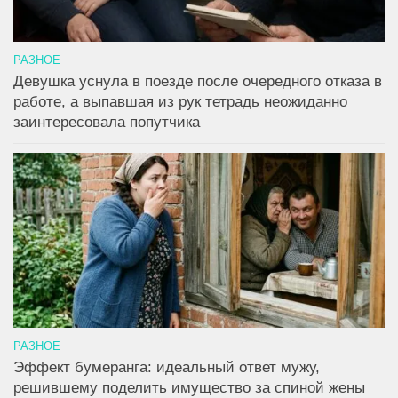
РАЗНОЕ
Девушка уснула в поезде после очередного отказа в
работе, а выпавшая из рук тетрадь неожиданно
заинтересовала попутчика
РАЗНОЕ
Эффект бумеранга: идеальный ответ мужу,
решившему поделить имущество за спиной жены