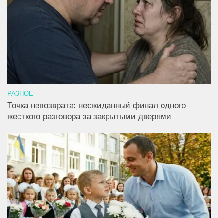
РАЗНОЕ
Точка невозврата: неожиданный финал одного
жесткого разговора за закрытыми дверями