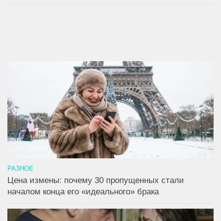
РАЗНОЕ
Цена измены: почему 30 пропущенных стали
началом конца его «идеального» брака